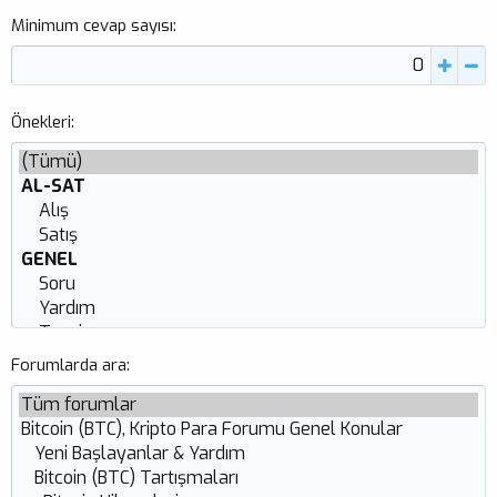
Minimum cevap sayısı
Önekleri
Forumlarda ara