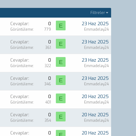
Filtreler
Cevaplar
0
23 Haz 2025
E
Görüntüleme
779
Emmadelay24
Cevaplar
0
23 Haz 2025
E
Görüntüleme
361
Emmadelay24
Cevaplar
0
23 Haz 2025
E
Görüntüleme
322
Emmadelay24
Cevaplar
0
23 Haz 2025
E
Görüntüleme
346
Emmadelay24
Cevaplar
0
20 Haz 2025
E
Görüntüleme
401
Emmadelay24
Cevaplar
0
20 Haz 2025
E
Görüntüleme
354
Emmadelay24
Cevaplar
0
20 Haz 2025
E