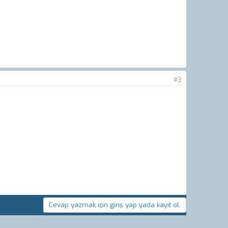
#3
Cevap yazmak için giriş yap yada kayıt ol.