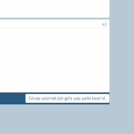
#3
Cevap yazmak için giriş yap yada kayıt ol.