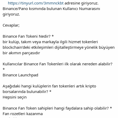
https://tinyurl.com/3mmnckbt
adresine giriyoruz.
Binance/Pano kısmında bulunan Kullanıcı Numarasını
giriyoruz.
Cevaplar;
Binance Fan Tokeni Nedir? *
bir kulüp, takım veya markayla ilgili hizmet tokenleri
blockchain'deki etkileşimleri dijitalleştirmeye yönelik büyüyen
bir akımın parçasıdır
Kullanıcılar Binance Fan Tokenleri ilk olarak nereden alabilir?
*
Binance Launchpad
Aşağıdaki hangi kulüplerin fan tokenleri artık kripto
borsalarında bulunabilir? *
Hepsini seçin
Binance Fan Token sahipleri hangi faydalara sahip olabilir? *
Fan rozetleri kazanma