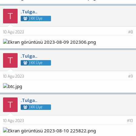
.Tulga..
T
KK Üye
10 Ağu 2023
#8
.Tulga..
T
KK Üye
10 Ağu 2023
#9
.Tulga..
T
KK Üye
10 Ağu 2023
#10