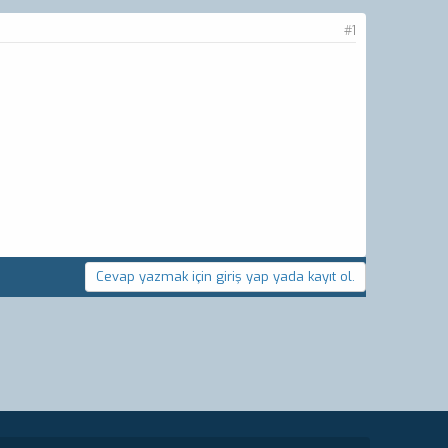
#1
Cevap yazmak için giriş yap yada kayıt ol.