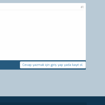
#1
Cevap yazmak için giriş yap yada kayıt ol.