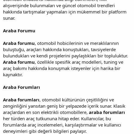
alışverişinde bulunmaları ve güncel otomobil trendleri
hakkında tartışmalar yapmaları için mükemmel bir platform
sunar.
Araba Forumu
Araba forumu
, otomobil hobicilerinin ve meraklılarının
buluştuğu, araçları hakkında konuştukları, tavsiyelerde
bulundukları ve kendi projelerini paylaştıkları bir topluluktur.
Araba forumu
, özellikle spesifik araç modelleri, tuning ve
araç bakımı hakkında konuşmak isteyenler için harika bir
kaynaktır.
Araba Forumları
Araba forumları
, otomobil kültürünün çeşitliliğini ve
zenginliğini yansıtan geniş bir yelpazede içerik sunar. Klasik
araçlardan en son elektrikli otomobillere,
araba forumları
her türden araç tutkununa hitap eder. Kullanıcılar, bu
forumlarda araç incelemeleri, karşılaştırmalar ve kullanıcı
deneyimleri gibi değerli bilgileri paylaşır.